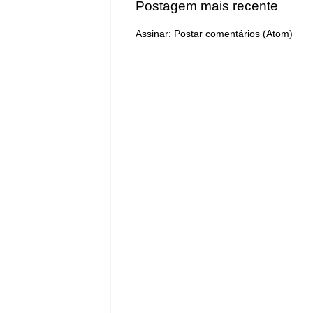
Postagem mais recente
Assinar:
Postar comentários (Atom)