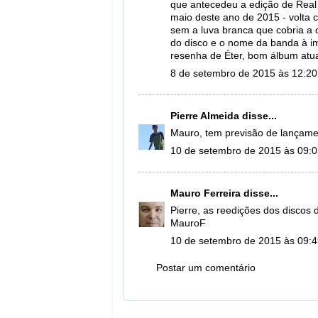
que antecedeu a edição de Real 
maio deste ano de 2015 - volta
sem a luva branca que cobria a 
do disco e o nome da banda à im
resenha de Éter, bom álbum atu
8 de setembro de 2015 às 12:20
Pierre Almeida
disse...
Mauro, tem previsão de lançam
10 de setembro de 2015 às 09:
Mauro Ferreira
disse...
Pierre, as reedições dos discos 
MauroF
10 de setembro de 2015 às 09:
Postar um comentário