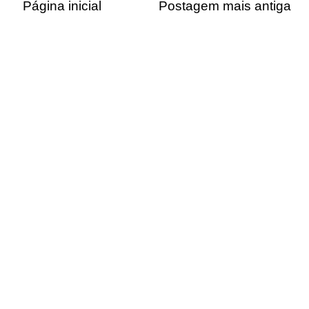
Página inicial
Postagem mais antiga