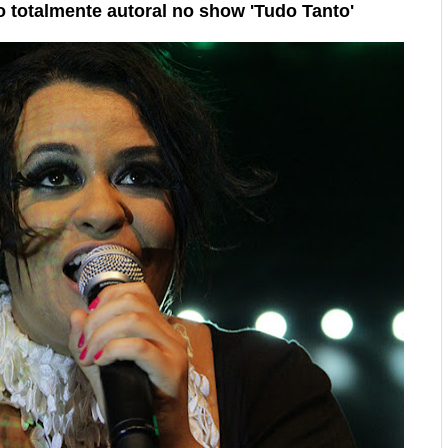
ro totalmente autoral no show 'Tudo Tanto'