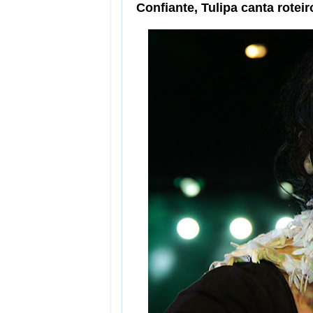
Confiante, Tulipa canta rotei