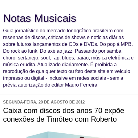
Notas Musicais
Guia jornalístico do mercado fonográfico brasileiro com
resenhas de discos, críticas de shows e notícias diárias
sobre futuros lançamentos de CDs e DVDs. Do pop à MPB.
Do rock ao funk. Do axé ao jazz. Passando por samba,
choro, sertanejo, soul, rap, blues, baião, música eletrônica e
música erudita. Atualizado diariamente. É proibida a
reprodução de qualquer texto ou foto deste site em veículo
impresso ou digital - inclusive em redes sociais - sem a
prévia autorização do editor Mauro Ferreira.
SEGUNDA-FEIRA, 20 DE AGOSTO DE 2012
Caixa com discos dos anos 70 expõe
conexões de Timóteo com Roberto