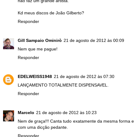
não faz um grande artista.
Kd meus discos de João Gilberto?
Responder
Gill Sampaio Ominirò
21 de agosto de 2012 às 00:09
Nem que me pague!
Responder
EDELWEISS1948
21 de agosto de 2012 às 07:30
LANÇAMENTO TOTALMENTE DISPENSAVEL.
Responder
Marcelo
21 de agosto de 2012 às 10:23
Nem de graça!!! Canta tudo exatamente da mesma forma e
com uma dicção pedante.
Responder