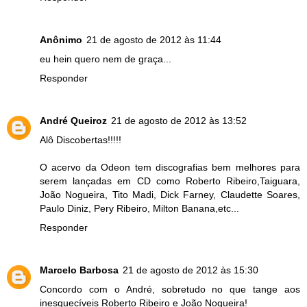
Anônimo
21 de agosto de 2012 às 11:44
eu hein quero nem de graça...
Responder
André Queiroz
21 de agosto de 2012 às 13:52
Alô Discobertas!!!!!
O acervo da Odeon tem discografias bem melhores para
serem lançadas em CD como Roberto Ribeiro,Taiguara,
João Nogueira, Tito Madi, Dick Farney, Claudette Soares,
Paulo Diniz, Pery Ribeiro, Milton Banana,etc...
Responder
Marcelo Barbosa
21 de agosto de 2012 às 15:30
Concordo com o André, sobretudo no que tange aos
inesquecíveis Roberto Ribeiro e João Nogueira!