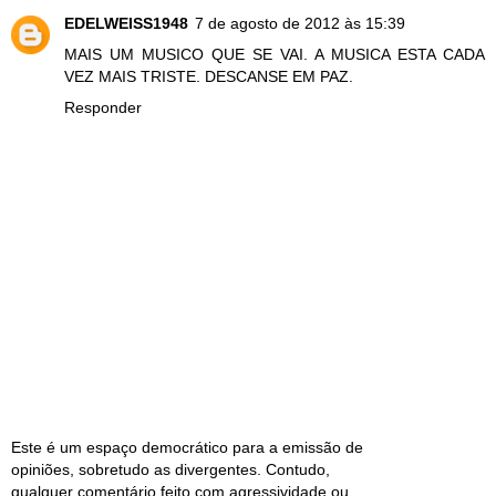
EDELWEISS1948
7 de agosto de 2012 às 15:39
MAIS UM MUSICO QUE SE VAI. A MUSICA ESTA CADA
VEZ MAIS TRISTE. DESCANSE EM PAZ.
Responder
Este é um espaço democrático para a emissão de
opiniões, sobretudo as divergentes. Contudo,
qualquer comentário feito com agressividade ou