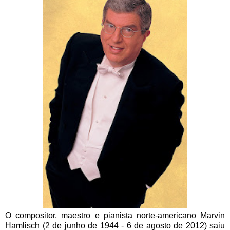
O compositor, maestro e pianista norte-americano Marvin
Hamlisch (2 de junho de 1944 - 6 de agosto de 2012) saiu