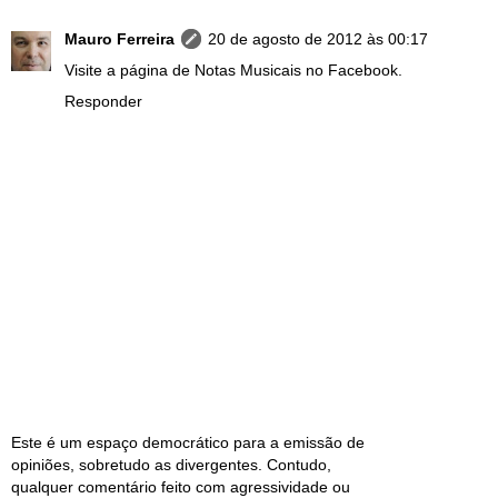
Mauro Ferreira
20 de agosto de 2012 às 00:17
Visite a página de Notas Musicais no Facebook.
Responder
Este é um espaço democrático para a emissão de
opiniões, sobretudo as divergentes. Contudo,
qualquer comentário feito com agressividade ou