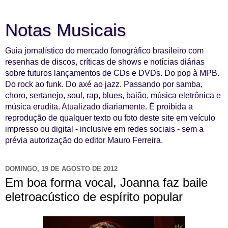
Notas Musicais
Guia jornalístico do mercado fonográfico brasileiro com
resenhas de discos, críticas de shows e notícias diárias
sobre futuros lançamentos de CDs e DVDs. Do pop à MPB.
Do rock ao funk. Do axé ao jazz. Passando por samba,
choro, sertanejo, soul, rap, blues, baião, música eletrônica e
música erudita. Atualizado diariamente. É proibida a
reprodução de qualquer texto ou foto deste site em veículo
impresso ou digital - inclusive em redes sociais - sem a
prévia autorização do editor Mauro Ferreira.
DOMINGO, 19 DE AGOSTO DE 2012
Em boa forma vocal, Joanna faz baile
eletroacústico de espírito popular