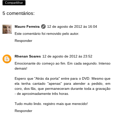
Compartilhar
5 comentários:
Mauro Ferreira
12 de agosto de 2012 às 16:04
Este comentário foi removido pelo autor.
Responder
Rhenan Soares
12 de agosto de 2012 às 23:52
Emocionante do começo ao fim. Em cada segundo. Intenso
demais!
Espero que "Atrás da porta" entre para o DVD. Mesmo que
ela tenha cantado "apenas" para atender a pedido, em
coro, dos fãs, que permaneceram durante toda a gravação
- de aproximadamente três horas.
Tudo muito lindo. registro mais que merecido!
Responder