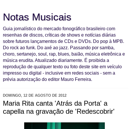
Notas Musicais
Guia jornalístico do mercado fonográfico brasileiro com
resenhas de discos, críticas de shows e notícias diárias
sobre futuros lançamentos de CDs e DVDs. Do pop à MPB.
Do rock ao funk. Do axé ao jazz. Passando por samba,
choro, sertanejo, soul, rap, blues, baião, música eletrônica e
música erudita. Atualizado diariamente. É proibida a
reprodução de qualquer texto ou foto deste site em veículo
impresso ou digital - inclusive em redes sociais - sem a
prévia autorização do editor Mauro Ferreira.
DOMINGO, 12 DE AGOSTO DE 2012
Maria Rita canta 'Atrás da Porta' a
capella na gravação de 'Redescobrir'