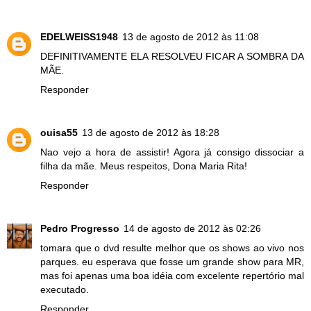
EDELWEISS1948
13 de agosto de 2012 às 11:08
DEFINITIVAMENTE ELA RESOLVEU FICAR A SOMBRA DA
MÃE.
Responder
ouisa55
13 de agosto de 2012 às 18:28
Nao vejo a hora de assistir! Agora já consigo dissociar a
filha da mãe. Meus respeitos, Dona Maria Rita!
Responder
Pedro Progresso
14 de agosto de 2012 às 02:26
tomara que o dvd resulte melhor que os shows ao vivo nos
parques. eu esperava que fosse um grande show para MR,
mas foi apenas uma boa idéia com excelente repertório mal
executado.
Responder