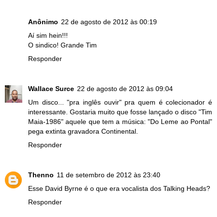
Anônimo
22 de agosto de 2012 às 00:19
Aí sim hein!!!
O sindico! Grande Tim
Responder
Wallace Surce
22 de agosto de 2012 às 09:04
Um disco... "pra inglês ouvir" pra quem é colecionador é
interessante. Gostaria muito que fosse lançado o disco "Tim
Maia-1986" aquele que tem a música: "Do Leme ao Pontal"
pega extinta gravadora Continental.
Responder
Thenno
11 de setembro de 2012 às 23:40
Esse David Byrne é o que era vocalista dos Talking Heads?
Responder