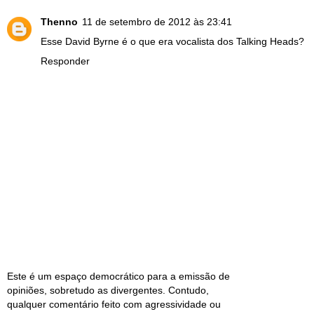
Thenno
11 de setembro de 2012 às 23:41
Esse David Byrne é o que era vocalista dos Talking Heads?
Responder
Este é um espaço democrático para a emissão de
opiniões, sobretudo as divergentes. Contudo,
qualquer comentário feito com agressividade ou