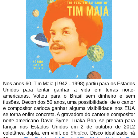
Nos anos 60, Tim Maia (1942 - 1998) partiu para os Estados
Unidos para tentar ganhar a vida em terras norte-
americanas. Voltou para o Brasil sem dinheiro e sem
ilusões. Decorridos 50 anos, uma possibilidade de o cantor
e compositor carioca ganhar alguma visibilidade nos EUA
se torna enfim concreta. A gravadora do cantor e compositor
norte-americano David Byrne, Luaka Bop, se prepara para
lançar nos Estados Unidos em 2 de outubro de 2012
coletânea dupla, em vinil, do
Síndico
. Disco idealizado há