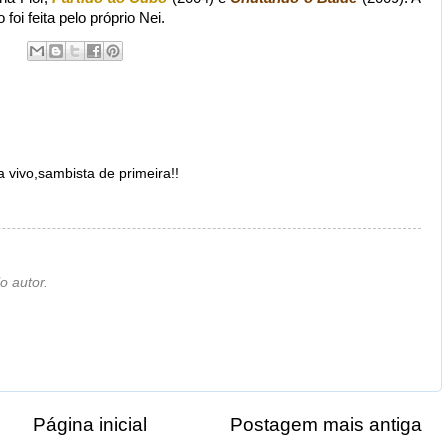
oi feita pelo próprio Nei.
vivo,sambista de primeira!!
o autor.
Página inicial
Postagem mais antiga