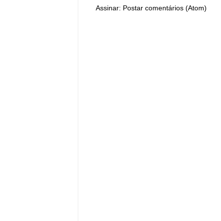
Assinar:
Postar comentários (Atom)