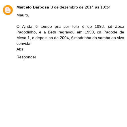
Marcelo Barbosa
3 de dezembro de 2014 às 10:34
Mauro,
O Ainda é tempo pra ser feliz é de 1998, cd Zeca
Pagodinho, e a Beth regravou em 1999, cd Pagode de
Mesa 1, e depois no de 2004, A madrinha do samba ao vivo
convida.
Abs
Responder