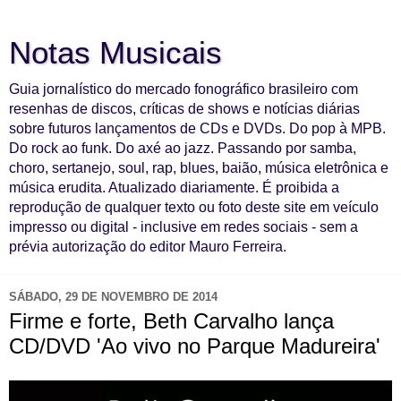
Notas Musicais
Guia jornalístico do mercado fonográfico brasileiro com
resenhas de discos, críticas de shows e notícias diárias
sobre futuros lançamentos de CDs e DVDs. Do pop à MPB.
Do rock ao funk. Do axé ao jazz. Passando por samba,
choro, sertanejo, soul, rap, blues, baião, música eletrônica e
música erudita. Atualizado diariamente. É proibida a
reprodução de qualquer texto ou foto deste site em veículo
impresso ou digital - inclusive em redes sociais - sem a
prévia autorização do editor Mauro Ferreira.
SÁBADO, 29 DE NOVEMBRO DE 2014
Firme e forte, Beth Carvalho lança
CD/DVD 'Ao vivo no Parque Madureira'