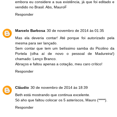
embora eu considere a sua existência, já que foi editado e
vendido no Brasil. Abs, MauroF
Responder
Marcelo Barbosa
30 de novembro de 2014 às 01:35
Mas ela deveria contar! Até porque foi autorizado pela
mesma para ser lançado.
Sem contar que tem um belíssimo samba do Picolino da
Portela (olha aí de novo o pessoal de Madureira!)
chamado: Lenço Branco.
Abraços e faltou apenas a cotação, meu caro crítico!
Responder
Cláudio
30 de novembro de 2014 às 18:39
Beth está mostrando que continua excelente.
Só aho que faltou colocar os 5 asteriscos, Mauro (*****).
Responder