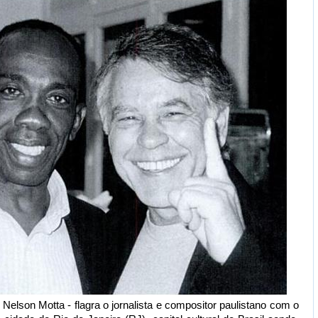
 Nelson Motta - flagra o jornalista e compositor paulistano com o