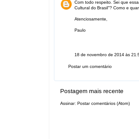
Com todo respeito. Sei que essa 
Cultural do Brasil"? Como e quan
Atenciosamente,
Paulo
18 de novembro de 2014 às 21:
Postar um comentário
Postagem mais recente
Assinar:
Postar comentários (Atom)