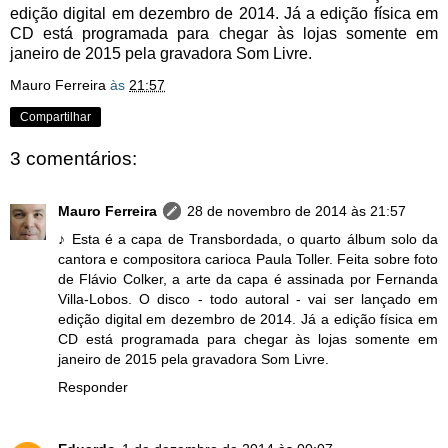
edição digital em dezembro de 2014. Já a edição física em
CD está programada para chegar às lojas somente em
janeiro de 2015 pela gravadora Som Livre.
Mauro Ferreira
às
21:57
Compartilhar
3 comentários:
Mauro Ferreira
28 de novembro de 2014 às 21:57
♪ Esta é a capa de Transbordada, o quarto álbum solo da
cantora e compositora carioca Paula Toller. Feita sobre foto
de Flávio Colker, a arte da capa é assinada por Fernanda
Villa-Lobos. O disco - todo autoral - vai ser lançado em
edição digital em dezembro de 2014. Já a edição física em
CD está programada para chegar às lojas somente em
janeiro de 2015 pela gravadora Som Livre.
Responder