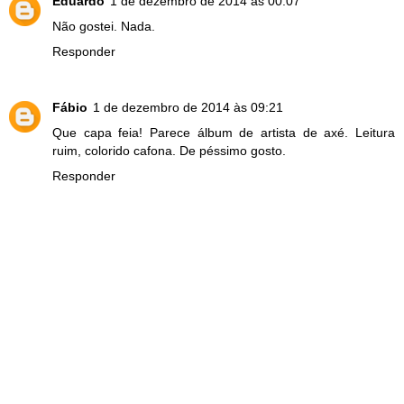
Eduardo
1 de dezembro de 2014 às 00:07
Não gostei. Nada.
Responder
Fábio
1 de dezembro de 2014 às 09:21
Que capa feia! Parece álbum de artista de axé. Leitura
ruim, colorido cafona. De péssimo gosto.
Responder