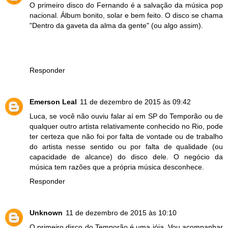
O primeiro disco do Fernando é a salvação da música pop
nacional. Álbum bonito, solar e bem feito. O disco se chama
"Dentro da gaveta da alma da gente" (ou algo assim).
Responder
Emerson Leal
11 de dezembro de 2015 às 09:42
Luca, se você não ouviu falar aí em SP do Temporão ou de
qualquer outro artista relativamente conhecido no Rio, pode
ter certeza que não foi por falta de vontade ou de trabalho
do artista nesse sentido ou por falta de qualidade (ou
capacidade de alcance) do disco dele. O negócio da
música tem razões que a própria música desconhece.
Responder
Unknown
11 de dezembro de 2015 às 10:10
O primeiro disco do Temporão é uma jóia. Vou acompanhar