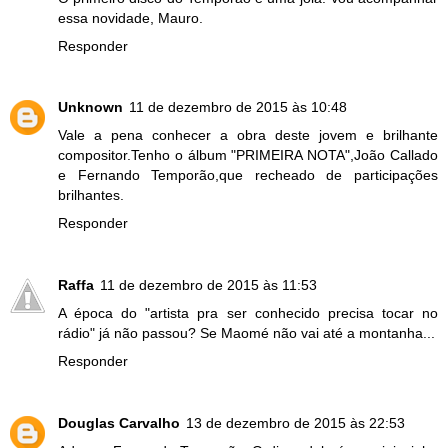
essa novidade, Mauro.
Responder
Unknown
11 de dezembro de 2015 às 10:48
Vale a pena conhecer a obra deste jovem e brilhante
compositor.Tenho o álbum "PRIMEIRA NOTA",João Callado
e Fernando Temporão,que recheado de participações
brilhantes.
Responder
Raffa
11 de dezembro de 2015 às 11:53
A época do "artista pra ser conhecido precisa tocar no
rádio" já não passou? Se Maomé não vai até a montanha...
Responder
Douglas Carvalho
13 de dezembro de 2015 às 22:53