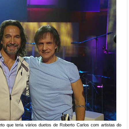
to que teria vários duetos de Roberto Carlos com artistas do