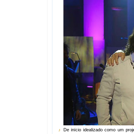
♪
De início idealizado como um proje