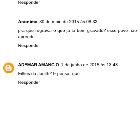
Responder
Anônimo
30 de maio de 2015 às 08:33
pra que regravar o que já tá bem gravado? esse povo não
aprende
Responder
ADEMAR AMANCIO
1 de junho de 2015 às 13:48
Filhos da Judith?.E pensar que...
Responder