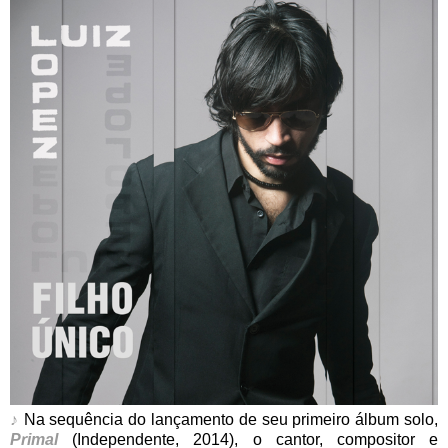
♪
Na sequência do lançamento de seu primeiro álbum solo,
Primal
(Independente, 2014), o cantor, compositor e