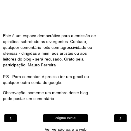
Este é um espaço democrático para a emissão de
opiniões, sobretudo as divergentes. Contudo,
qualquer comentário feito com agressividade ou
ofensas - dirigidas a mim, aos artistas ou aos
leitores do blog - será recusado. Grato pela
participação, Mauro Ferreira
P.S.: Para comentar, é preciso ter um gmail ou
qualquer outra conta do google.
Observação: somente um membro deste blog
pode postar um comentário.
‹
›
Página inicial
Ver versão para a web