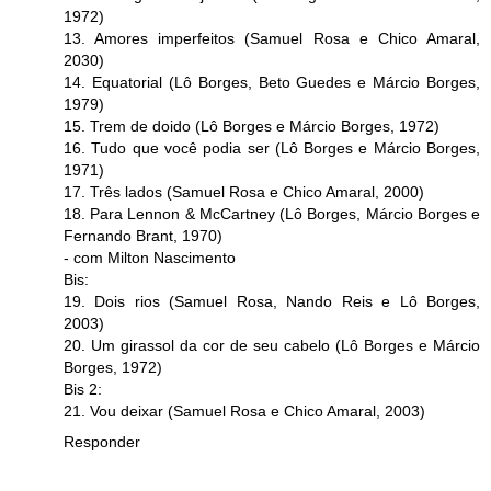
1972)
13. Amores imperfeitos (Samuel Rosa e Chico Amaral,
2030)
14. Equatorial (Lô Borges, Beto Guedes e Márcio Borges,
1979)
15. Trem de doido (Lô Borges e Márcio Borges, 1972)
16. Tudo que você podia ser (Lô Borges e Márcio Borges,
1971)
17. Três lados (Samuel Rosa e Chico Amaral, 2000)
18. Para Lennon & McCartney (Lô Borges, Márcio Borges e
Fernando Brant, 1970)
- com Milton Nascimento
Bis:
19. Dois rios (Samuel Rosa, Nando Reis e Lô Borges,
2003)
20. Um girassol da cor de seu cabelo (Lô Borges e Márcio
Borges, 1972)
Bis 2:
21. Vou deixar (Samuel Rosa e Chico Amaral, 2003)
Responder