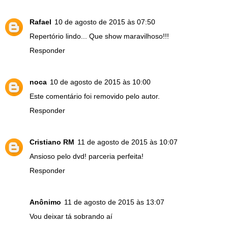
Rafael
10 de agosto de 2015 às 07:50
Repertório lindo... Que show maravilhoso!!!
Responder
noca
10 de agosto de 2015 às 10:00
Este comentário foi removido pelo autor.
Responder
Cristiano RM
11 de agosto de 2015 às 10:07
Ansioso pelo dvd! parceria perfeita!
Responder
Anônimo
11 de agosto de 2015 às 13:07
Vou deixar tá sobrando aí