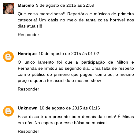
Marcelo
9 de agosto de 2015 às 22:59
Que coisa maravilhosa!! Repertório e músicos de primeira
categoria! Um oásis no meio de tanta coisa horrível nos
dias atuais!!!
Responder
Henrique
10 de agosto de 2015 às 01:02
O único lamento foi que a participação de Milton e
Fernanda se limitou ao segundo dia. Uma falta de respeito
com o público do primeiro que pagou, como eu, o mesmo
preço e queria ter assistido o mesmo show.
Responder
Unknown
10 de agosto de 2015 às 01:16
Esse disco é um presente bom demais da conta! É Minas
em nós. Na espera por esse bálsamo musical.
Responder