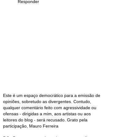
Responder
Este é um espaço democrático para a emissão de
opiniões, sobretudo as divergentes. Contudo,
qualquer comentário feito com agressividade ou
ofensas - dirigidas a mim, aos artistas ou aos
leitores do blog - será recusado. Grato pela
participação, Mauro Ferreira