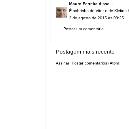
Mauro Ferreira
disse...
É sobrinho de Vitor e de Kleiton 
2 de agosto de 2015 às 09:25
Postar um comentário
Postagem mais recente
Assinar:
Postar comentários (Atom)