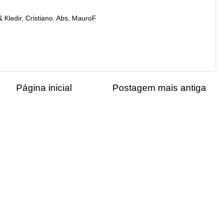
& Kledir, Cristiano. Abs, MauroF
Página inicial
Postagem mais antiga