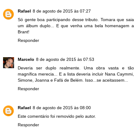
Rafael
8 de agosto de 2015 às 07:27
Só gente boa participando desse tributo. Tomara que saia
um álbum duplo... E que venha uma bela homenagem a
Brant!
Responder
Marcelo
8 de agosto de 2015 às 07:53
Deveria ser duplo realmente. Uma obra vasta e tão
magnífica merecia... E a lista deveria incluir Nana Caymmi,
Simone, Joanna e Fafá de Belém. Isso...se aceitassem...
Responder
Rafael
8 de agosto de 2015 às 08:00
Este comentário foi removido pelo autor.
Responder