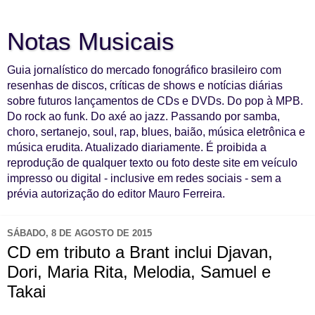
Notas Musicais
Guia jornalístico do mercado fonográfico brasileiro com
resenhas de discos, críticas de shows e notícias diárias
sobre futuros lançamentos de CDs e DVDs. Do pop à MPB.
Do rock ao funk. Do axé ao jazz. Passando por samba,
choro, sertanejo, soul, rap, blues, baião, música eletrônica e
música erudita. Atualizado diariamente. É proibida a
reprodução de qualquer texto ou foto deste site em veículo
impresso ou digital - inclusive em redes sociais - sem a
prévia autorização do editor Mauro Ferreira.
SÁBADO, 8 DE AGOSTO DE 2015
CD em tributo a Brant inclui Djavan,
Dori, Maria Rita, Melodia, Samuel e
Takai