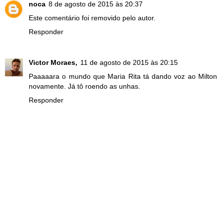
noca
8 de agosto de 2015 às 20:37
Este comentário foi removido pelo autor.
Responder
Victor Moraes,
11 de agosto de 2015 às 20:15
Paaaaara o mundo que Maria Rita tá dando voz ao Milton
novamente. Já tô roendo as unhas.
Responder