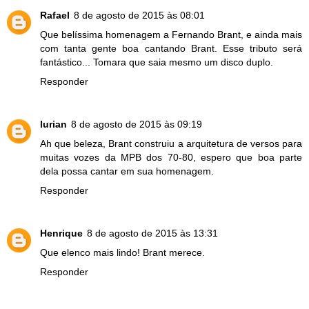
Rafael
8 de agosto de 2015 às 08:01
Que belíssima homenagem a Fernando Brant, e ainda mais
com tanta gente boa cantando Brant. Esse tributo será
fantástico... Tomara que saia mesmo um disco duplo.
Responder
lurian
8 de agosto de 2015 às 09:19
Ah que beleza, Brant construiu a arquitetura de versos para
muitas vozes da MPB dos 70-80, espero que boa parte
dela possa cantar em sua homenagem.
Responder
Henrique
8 de agosto de 2015 às 13:31
Que elenco mais lindo! Brant merece.
Responder