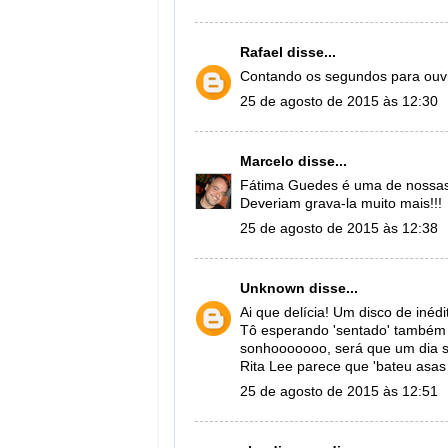
Rafael
disse...
Contando os segundos para ouvi
25 de agosto de 2015 às 12:30
Marcelo
disse...
Fátima Guedes é uma de nossas 
Deveriam grava-la muito mais!!!
25 de agosto de 2015 às 12:38
Unknown
disse...
Ai que delícia! Um disco de inéd
Tô esperando 'sentado' também 
sonhooooooo, será que um dia se
Rita Lee parece que 'bateu asas 
25 de agosto de 2015 às 12:51