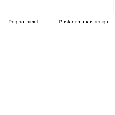
Página inicial
Postagem mais antiga