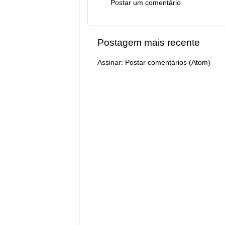
Postar um comentário
Postagem mais recente
Assinar:
Postar comentários (Atom)