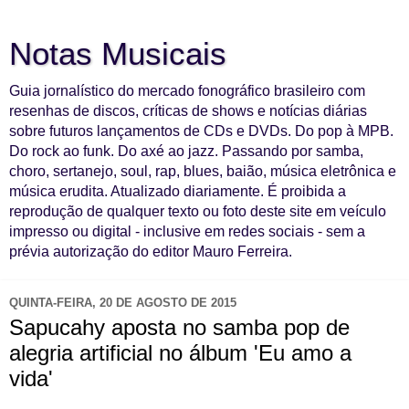
Notas Musicais
Guia jornalístico do mercado fonográfico brasileiro com
resenhas de discos, críticas de shows e notícias diárias
sobre futuros lançamentos de CDs e DVDs. Do pop à MPB.
Do rock ao funk. Do axé ao jazz. Passando por samba,
choro, sertanejo, soul, rap, blues, baião, música eletrônica e
música erudita. Atualizado diariamente. É proibida a
reprodução de qualquer texto ou foto deste site em veículo
impresso ou digital - inclusive em redes sociais - sem a
prévia autorização do editor Mauro Ferreira.
QUINTA-FEIRA, 20 DE AGOSTO DE 2015
Sapucahy aposta no samba pop de
alegria artificial no álbum 'Eu amo a
vida'