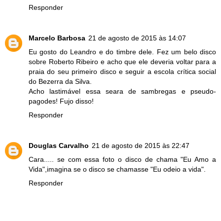
Responder
Marcelo Barbosa
21 de agosto de 2015 às 14:07
Eu gosto do Leandro e do timbre dele. Fez um belo disco
sobre Roberto Ribeiro e acho que ele deveria voltar para a
praia do seu primeiro disco e seguir a escola crítica social
do Bezerra da Silva.
Acho lastimável essa seara de sambregas e pseudo-
pagodes! Fujo disso!
Responder
Douglas Carvalho
21 de agosto de 2015 às 22:47
Cara..... se com essa foto o disco de chama "Eu Amo a
Vida",imagina se o disco se chamasse "Eu odeio a vida".
Responder