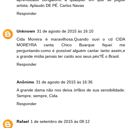
artista. Aplaudo DE PÉ. Carlos Navas
Responder
Unknown
31 de agosto de 2015 às 16:10
Cida Moreira é maravilhosa.Quando ouvi o cd CIDA
MOREYRA canta Chico Buarque fiquei me
perguntando:como é possível alguém cantar tanto assim,e
a grande mídia jamais ter caído aos seus pés?É o Brasil.
Responder
Anônimo
31 de agosto de 2015 às 16:36
A grande dama não nos deixa órfãos de sua sensibilidade.
Sempre, sempre, Cida.
Responder
Rafael
1 de setembro de 2015 às 08:12