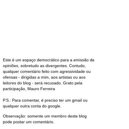
Este é um espaço democrático para a emissão de
opiniões, sobretudo as divergentes. Contudo,
qualquer comentário feito com agressividade ou
ofensas - dirigidas a mim, aos artistas ou aos
leitores do blog - será recusado. Grato pela
participação, Mauro Ferreira
P.S.: Para comentar, é preciso ter um gmail ou
qualquer outra conta do google.
Observação: somente um membro deste blog
pode postar um comentário.