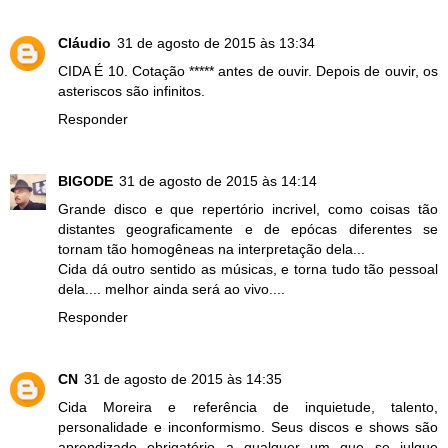
Cláudio
31 de agosto de 2015 às 13:34
CIDA É 10. Cotação ***** antes de ouvir. Depois de ouvir, os
asteriscos são infinitos.
Responder
BIGODE
31 de agosto de 2015 às 14:14
Grande disco e que repertório incrivel, como coisas tão
distantes geograficamente e de epócas diferentes se
tornam tão homogêneas na interpretação dela...
Cida dá outro sentido as músicas, e torna tudo tão pessoal
dela.... melhor ainda será ao vivo....
Responder
CN
31 de agosto de 2015 às 14:35
Cida Moreira e referência de inquietude, talento,
personalidade e inconformismo. Seus discos e shows são
aprendizado obrigatório a qualquer um que se julgue