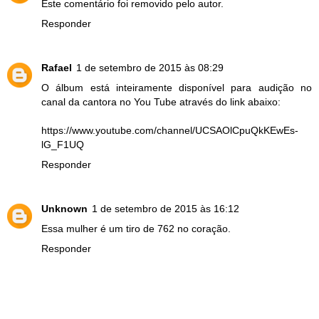
Este comentário foi removido pelo autor.
Responder
Rafael
1 de setembro de 2015 às 08:29
O álbum está inteiramente disponível para audição no
canal da cantora no You Tube através do link abaixo:
https://www.youtube.com/channel/UCSAOlCpuQkKEwEs-
lG_F1UQ
Responder
Unknown
1 de setembro de 2015 às 16:12
Essa mulher é um tiro de 762 no coração.
Responder