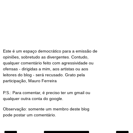
Este é um espaço democrático para a emissão de
opiniões, sobretudo as divergentes. Contudo,
qualquer comentário feito com agressividade ou
ofensas - dirigidas a mim, aos artistas ou aos
leitores do blog - será recusado. Grato pela
participação, Mauro Ferreira
P.S.: Para comentar, é preciso ter um gmail ou
qualquer outra conta do google.
Observação: somente um membro deste blog
pode postar um comentário.