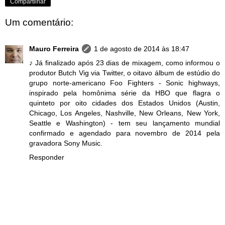
Compartilhar
Um comentário:
Mauro Ferreira
1 de agosto de 2014 às 18:47
♪ Já finalizado após 23 dias de mixagem, como informou o
produtor Butch Vig via Twitter, o oitavo álbum de estúdio do
grupo norte-americano Foo Fighters - Sonic highways,
inspirado pela homônima série da HBO que flagra o
quinteto por oito cidades dos Estados Unidos (Austin,
Chicago, Los Angeles, Nashville, New Orleans, New York,
Seattle e Washington) - tem seu lançamento mundial
confirmado e agendado para novembro de 2014 pela
gravadora Sony Music.
Responder