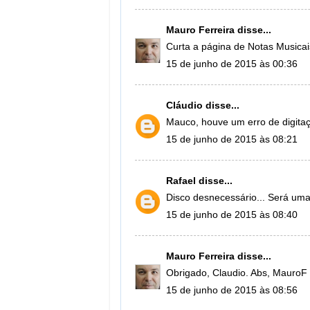
Mauro Ferreira
disse...
Curta a página de Notas Musicai
15 de junho de 2015 às 00:36
Cláudio
disse...
Mauco, houve um erro de digitaç
15 de junho de 2015 às 08:21
Rafael
disse...
Disco desnecessário... Será uma
15 de junho de 2015 às 08:40
Mauro Ferreira
disse...
Obrigado, Claudio. Abs, MauroF
15 de junho de 2015 às 08:56