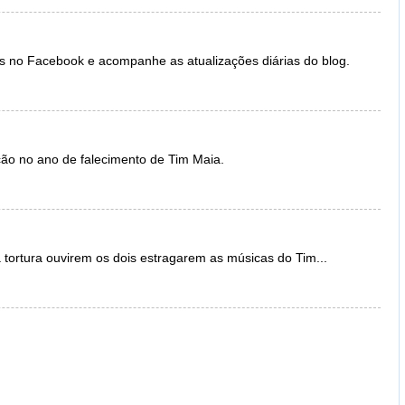
s no Facebook e acompanhe as atualizações diárias do blog.
ão no ano de falecimento de Tim Maia.
 tortura ouvirem os dois estragarem as músicas do Tim...