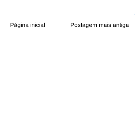
Página inicial
Postagem mais antiga