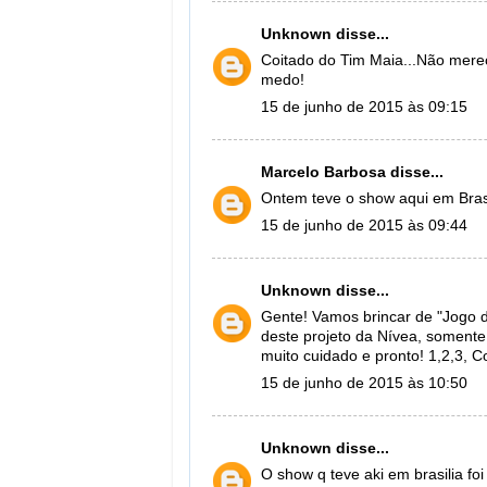
Unknown
disse...
Coitado do Tim Maia...Não mereci
medo!
15 de junho de 2015 às 09:15
Marcelo Barbosa
disse...
Ontem teve o show aqui em Bras
15 de junho de 2015 às 09:44
Unknown
disse...
Gente! Vamos brincar de "Jogo d
deste projeto da Nívea, somente
muito cuidado e pronto! 1,2,3, 
15 de junho de 2015 às 10:50
Unknown
disse...
O show q teve aki em brasilia f