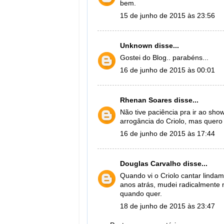
bem.
15 de junho de 2015 às 23:56
Unknown
disse...
Gostei do Blog.. parabéns...
16 de junho de 2015 às 00:01
Rhenan Soares
disse...
Não tive paciência pra ir ao sh
arrogância do Criolo, mas quero 
16 de junho de 2015 às 17:44
Douglas Carvalho
disse...
Quando vi o Criolo cantar lind
anos atrás, mudei radicalmente m
quando quer.
18 de junho de 2015 às 23:47