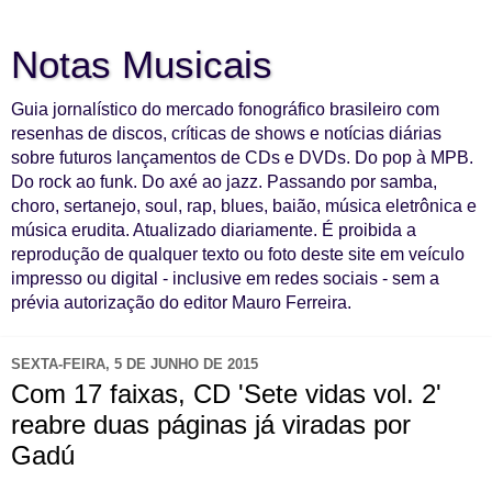
Notas Musicais
Guia jornalístico do mercado fonográfico brasileiro com
resenhas de discos, críticas de shows e notícias diárias
sobre futuros lançamentos de CDs e DVDs. Do pop à MPB.
Do rock ao funk. Do axé ao jazz. Passando por samba,
choro, sertanejo, soul, rap, blues, baião, música eletrônica e
música erudita. Atualizado diariamente. É proibida a
reprodução de qualquer texto ou foto deste site em veículo
impresso ou digital - inclusive em redes sociais - sem a
prévia autorização do editor Mauro Ferreira.
SEXTA-FEIRA, 5 DE JUNHO DE 2015
Com 17 faixas, CD 'Sete vidas vol. 2'
reabre duas páginas já viradas por
Gadú