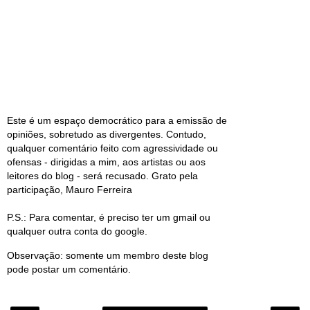
Este é um espaço democrático para a emissão de
opiniões, sobretudo as divergentes. Contudo,
qualquer comentário feito com agressividade ou
ofensas - dirigidas a mim, aos artistas ou aos
leitores do blog - será recusado. Grato pela
participação, Mauro Ferreira
P.S.: Para comentar, é preciso ter um gmail ou
qualquer outra conta do google.
Observação: somente um membro deste blog
pode postar um comentário.