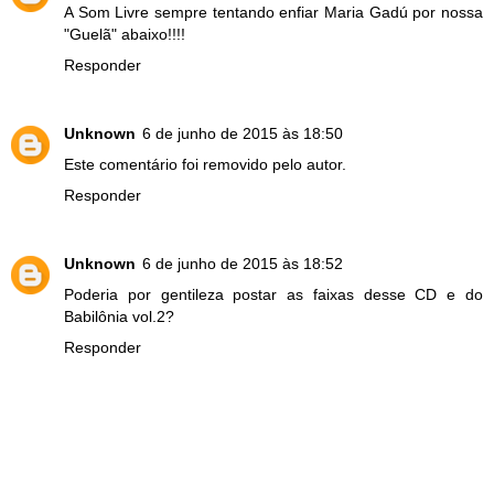
A Som Livre sempre tentando enfiar Maria Gadú por nossa
"Guelã" abaixo!!!!
Responder
Unknown
6 de junho de 2015 às 18:50
Este comentário foi removido pelo autor.
Responder
Unknown
6 de junho de 2015 às 18:52
Poderia por gentileza postar as faixas desse CD e do
Babilônia vol.2?
Responder