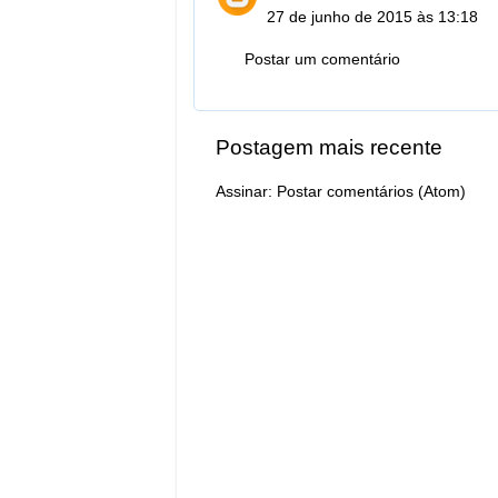
27 de junho de 2015 às 13:18
Postar um comentário
Postagem mais recente
Assinar:
Postar comentários (Atom)