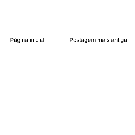
Página inicial
Postagem mais antiga