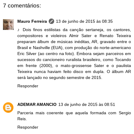
7 comentários:
Mauro Ferreira
13 de junho de 2015 às 08:35
♪ Dois finos estilistas da canção sertaneja, os cantores,
compositores e violeiros Almir Sater e Renato Teixeira
preparam álbum de músicas inéditas, AR, gravado entre o
Brasil e Nashville (EUA), com produção do norte-americano
Eric Silver (ao centro na foto). Embora sejam parceiros em
sucessos do cancioneiro ruralista brasileiro, como Tocando
em frente (2000), o mato-grossense Sater e o paulista
Teixeira nunca haviam feito disco em dupla. O álbum AR
será lançado no segundo semestre de 2015.
Responder
ADEMAR AMANCIO
13 de junho de 2015 às 08:51
Parceria mais coerente que aquela formada com Sergio
Reis.
Responder