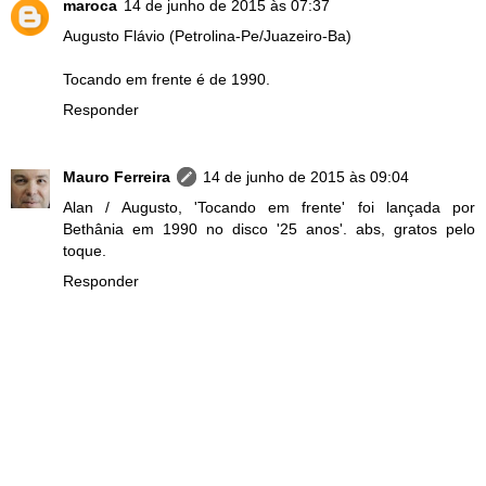
maroca
14 de junho de 2015 às 07:37
Augusto Flávio (Petrolina-Pe/Juazeiro-Ba)
Tocando em frente é de 1990.
Responder
Mauro Ferreira
14 de junho de 2015 às 09:04
Alan / Augusto, 'Tocando em frente' foi lançada por
Bethânia em 1990 no disco '25 anos'. abs, gratos pelo
toque.
Responder