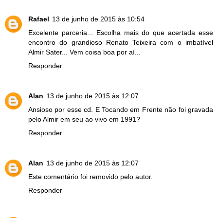
Rafael
13 de junho de 2015 às 10:54
Excelente parceria... Escolha mais do que acertada esse
encontro do grandioso Renato Teixeira com o imbatível
Almir Sater... Vem coisa boa por aí...
Responder
Alan
13 de junho de 2015 às 12:07
Ansioso por esse cd. E Tocando em Frente não foi gravada
pelo Almir em seu ao vivo em 1991?
Responder
Alan
13 de junho de 2015 às 12:07
Este comentário foi removido pelo autor.
Responder