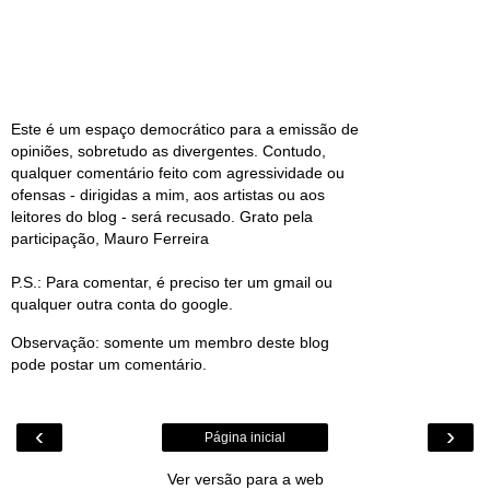
Este é um espaço democrático para a emissão de
opiniões, sobretudo as divergentes. Contudo,
qualquer comentário feito com agressividade ou
ofensas - dirigidas a mim, aos artistas ou aos
leitores do blog - será recusado. Grato pela
participação, Mauro Ferreira
P.S.: Para comentar, é preciso ter um gmail ou
qualquer outra conta do google.
Observação: somente um membro deste blog
pode postar um comentário.
‹
›
Página inicial
Ver versão para a web