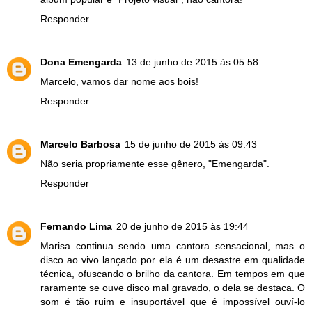
Responder
Dona Emengarda
13 de junho de 2015 às 05:58
Marcelo, vamos dar nome aos bois!
Responder
Marcelo Barbosa
15 de junho de 2015 às 09:43
Não seria propriamente esse gênero, "Emengarda".
Responder
Fernando Lima
20 de junho de 2015 às 19:44
Marisa continua sendo uma cantora sensacional, mas o
disco ao vivo lançado por ela é um desastre em qualidade
técnica, ofuscando o brilho da cantora. Em tempos em que
raramente se ouve disco mal gravado, o dela se destaca. O
som é tão ruim e insuportável que é impossível ouví-lo