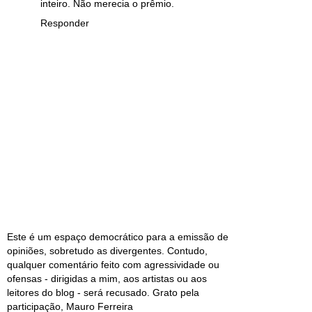
inteiro. Não merecia o prêmio.
Responder
Este é um espaço democrático para a emissão de
opiniões, sobretudo as divergentes. Contudo,
qualquer comentário feito com agressividade ou
ofensas - dirigidas a mim, aos artistas ou aos
leitores do blog - será recusado. Grato pela
participação, Mauro Ferreira