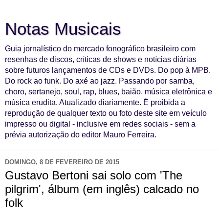
Notas Musicais
Guia jornalístico do mercado fonográfico brasileiro com
resenhas de discos, críticas de shows e notícias diárias
sobre futuros lançamentos de CDs e DVDs. Do pop à MPB.
Do rock ao funk. Do axé ao jazz. Passando por samba,
choro, sertanejo, soul, rap, blues, baião, música eletrônica e
música erudita. Atualizado diariamente. É proibida a
reprodução de qualquer texto ou foto deste site em veículo
impresso ou digital - inclusive em redes sociais - sem a
prévia autorização do editor Mauro Ferreira.
DOMINGO, 8 DE FEVEREIRO DE 2015
Gustavo Bertoni sai solo com 'The
pilgrim', álbum (em inglês) calcado no
folk