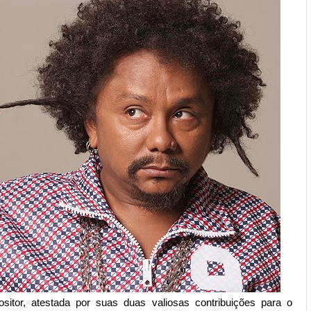
tor, atestada por suas duas valiosas contribuições para o