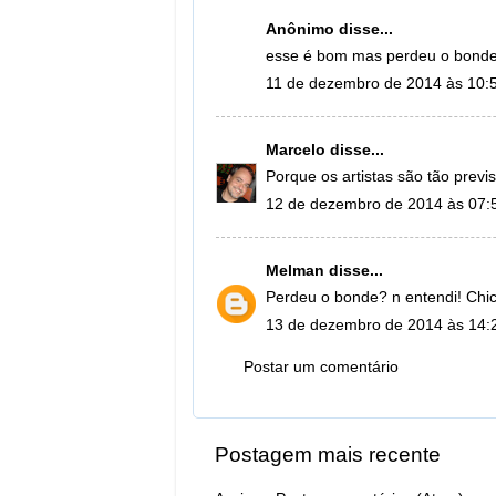
Anônimo disse...
esse é bom mas perdeu o bond
11 de dezembro de 2014 às 10:
Marcelo
disse...
Porque os artistas são tão previ
12 de dezembro de 2014 às 07:
Melman
disse...
Perdeu o bonde? n entendi! Chic
13 de dezembro de 2014 às 14:
Postar um comentário
Postagem mais recente