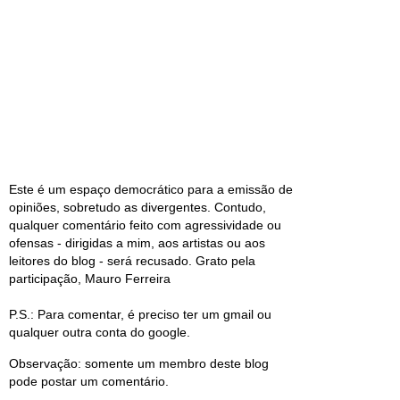
Este é um espaço democrático para a emissão de
opiniões, sobretudo as divergentes. Contudo,
qualquer comentário feito com agressividade ou
ofensas - dirigidas a mim, aos artistas ou aos
leitores do blog - será recusado. Grato pela
participação, Mauro Ferreira
P.S.: Para comentar, é preciso ter um gmail ou
qualquer outra conta do google.
Observação: somente um membro deste blog
pode postar um comentário.