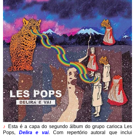
♪
Esta é a capa do segundo álbum do grupo carioca Les
Pops,
Delira e vai
. Com repertório autoral que inclui