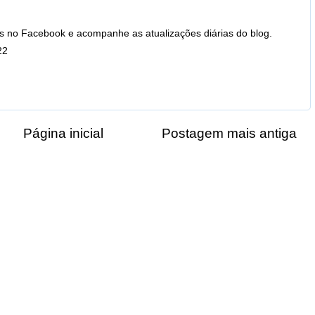
s no Facebook e acompanhe as atualizações diárias do blog.
22
Página inicial
Postagem mais antiga