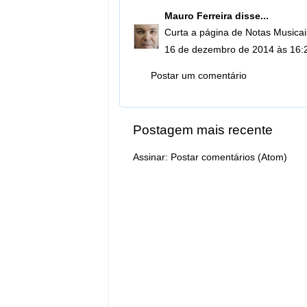
Mauro Ferreira
disse...
Curta a página de Notas Musicai
16 de dezembro de 2014 às 16:
Postar um comentário
Postagem mais recente
Assinar:
Postar comentários (Atom)