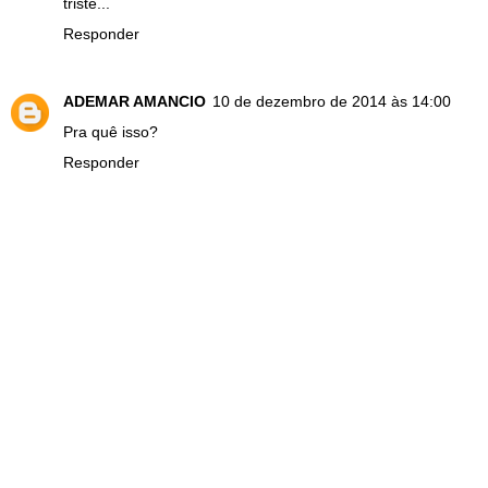
triste...
Responder
ADEMAR AMANCIO
10 de dezembro de 2014 às 14:00
Pra quê isso?
Responder