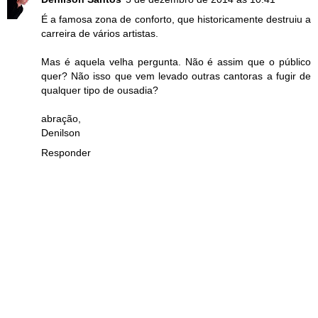
É a famosa zona de conforto, que historicamente destruiu a
carreira de vários artistas.
Mas é aquela velha pergunta. Não é assim que o público
quer? Não isso que vem levado outras cantoras a fugir de
qualquer tipo de ousadia?
abração,
Denilson
Responder