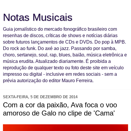
Notas Musicais
Guia jornalístico do mercado fonográfico brasileiro com
resenhas de discos, críticas de shows e notícias diárias
sobre futuros lançamentos de CDs e DVDs. Do pop à MPB.
Do rock ao funk. Do axé ao jazz. Passando por samba,
choro, sertanejo, soul, rap, blues, baião, música eletrônica e
música erudita. Atualizado diariamente. É proibida a
reprodução de qualquer texto ou foto deste site em veículo
impresso ou digital - inclusive em redes sociais - sem a
prévia autorização do editor Mauro Ferreira.
SEXTA-FEIRA, 5 DE DEZEMBRO DE 2014
Com a cor da paixão, Ava foca o voo
amoroso de Galo no clipe de 'Cama'