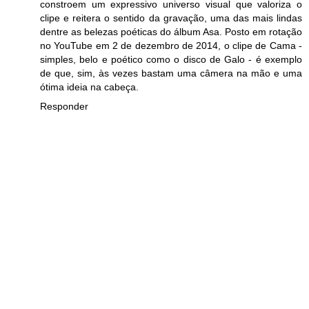
constroem um expressivo universo visual que valoriza o
clipe e reitera o sentido da gravação, uma das mais lindas
dentre as belezas poéticas do álbum Asa. Posto em rotação
no YouTube em 2 de dezembro de 2014, o clipe de Cama -
simples, belo e poético como o disco de Galo - é exemplo
de que, sim, às vezes bastam uma câmera na mão e uma
ótima ideia na cabeça.
Responder