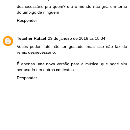
desnecessário pra quem? ora o mundo não gira em torno
do umbigo de ninguém
Responder
Teacher Rafael
29 de janeiro de 2016 às 18:34
Vocês podem até não ter gostado, mas isso não faz do
remix desnecessário.
É apenas uma nova versão para a música, que pode sim
ser usada em outros contextos.
Responder