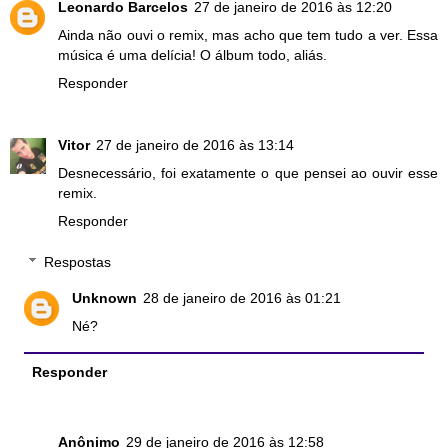
Leonardo Barcelos
27 de janeiro de 2016 às 12:20
Ainda não ouvi o remix, mas acho que tem tudo a ver. Essa
música é uma delícia! O álbum todo, aliás.
Responder
Vitor
27 de janeiro de 2016 às 13:14
Desnecessário, foi exatamente o que pensei ao ouvir esse
remix.
Responder
Respostas
Unknown
28 de janeiro de 2016 às 01:21
Né?
Responder
Anônimo
29 de janeiro de 2016 às 12:58