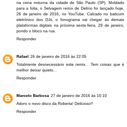
na cena noturna da cidade de São Paulo (SP). Moldado
para a folia, o Selvagem remix de Delírio foi lançado hoje,
26 de janeiro de 2016, no YouTube. Calcado no baticum
eletrônico dos DJs, o fonograma vai chegar às demais
plataformas digitais na próxima sexta-feira, 29 de janeiro,
pondo o bloco na rua.
Responder
Rafael
26 de janeiro de 2016 às 22:05
Totalmente desnecessário este remix... Tem coisas que é
melhor deixar quieto...
Responder
Marcelo Barbosa
27 de janeiro de 2016 às 10:10
Adoro o novo disco da Roberta! Delicioso!!
Responder