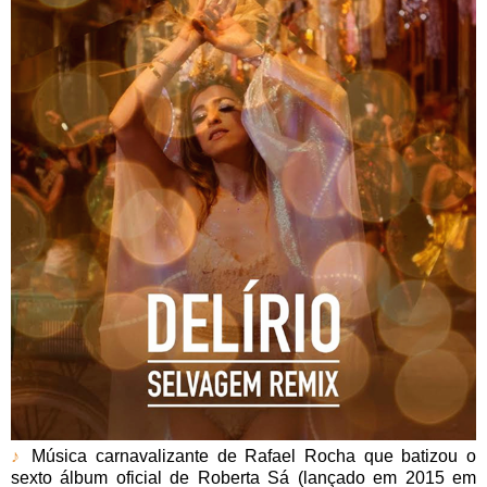
♪
Música carnavalizante de Rafael Rocha que batizou o
sexto álbum oficial de Roberta Sá (lançado em 2015 em