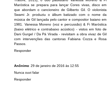
Maróstica se prepara para lançar Cores vivas, disco em
que abordam o cancioneiro de Gilberto Gil. O violonista
Swami Jr. produziu o álbum batizado com o nome da
música de Gil lançada pelo cantor e compositor baiano em
1981. Vanessa Moreno (voz e percussão) & Fi Maróstica
(baixo elétrico e contrabaixo acústico) - vistos em foto de
Dani Gurgel / Da Pá Virada - revisitam a obra vivaz de Gil
com intervenções das cantoras Fabiana Cozza e Rosa
Passos.
Responder
Anônimo
29 de janeiro de 2016 às 12:55
Nunca ouvi falar
Responder