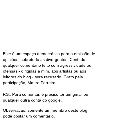
Este é um espaço democrático para a emissão de
opiniões, sobretudo as divergentes. Contudo,
qualquer comentário feito com agressividade ou
ofensas - dirigidas a mim, aos artistas ou aos
leitores do blog - será recusado. Grato pela
participação, Mauro Ferreira
P.S.: Para comentar, é preciso ter um gmail ou
qualquer outra conta do google.
Observação: somente um membro deste blog
pode postar um comentário.