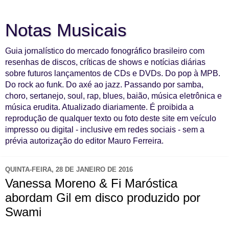
Notas Musicais
Guia jornalístico do mercado fonográfico brasileiro com
resenhas de discos, críticas de shows e notícias diárias
sobre futuros lançamentos de CDs e DVDs. Do pop à MPB.
Do rock ao funk. Do axé ao jazz. Passando por samba,
choro, sertanejo, soul, rap, blues, baião, música eletrônica e
música erudita. Atualizado diariamente. É proibida a
reprodução de qualquer texto ou foto deste site em veículo
impresso ou digital - inclusive em redes sociais - sem a
prévia autorização do editor Mauro Ferreira.
QUINTA-FEIRA, 28 DE JANEIRO DE 2016
Vanessa Moreno & Fi Maróstica
abordam Gil em disco produzido por
Swami