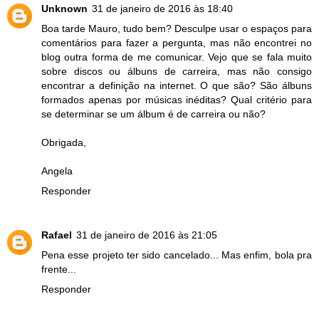
Unknown
31 de janeiro de 2016 às 18:40
Boa tarde Mauro, tudo bem? Desculpe usar o espaços para
comentários para fazer a pergunta, mas não encontrei no
blog outra forma de me comunicar. Vejo que se fala muito
sobre discos ou álbuns de carreira, mas não consigo
encontrar a definição na internet. O que são? São álbuns
formados apenas por músicas inéditas? Qual critério para
se determinar se um álbum é de carreira ou não?
Obrigada,
Angela
Responder
Rafael
31 de janeiro de 2016 às 21:05
Pena esse projeto ter sido cancelado... Mas enfim, bola pra
frente...
Responder