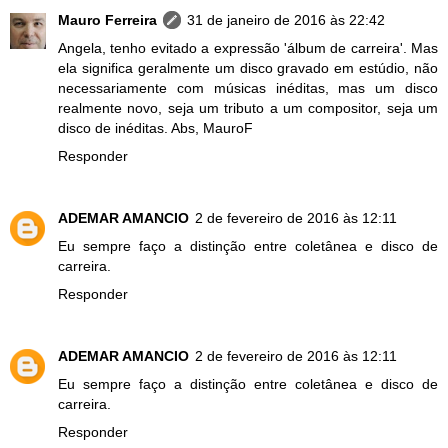
Mauro Ferreira
31 de janeiro de 2016 às 22:42
Angela, tenho evitado a expressão 'álbum de carreira'. Mas
ela significa geralmente um disco gravado em estúdio, não
necessariamente com músicas inéditas, mas um disco
realmente novo, seja um tributo a um compositor, seja um
disco de inéditas. Abs, MauroF
Responder
ADEMAR AMANCIO
2 de fevereiro de 2016 às 12:11
Eu sempre faço a distinção entre coletânea e disco de
carreira.
Responder
ADEMAR AMANCIO
2 de fevereiro de 2016 às 12:11
Eu sempre faço a distinção entre coletânea e disco de
carreira.
Responder