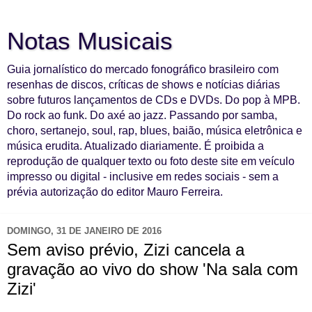
Notas Musicais
Guia jornalístico do mercado fonográfico brasileiro com
resenhas de discos, críticas de shows e notícias diárias
sobre futuros lançamentos de CDs e DVDs. Do pop à MPB.
Do rock ao funk. Do axé ao jazz. Passando por samba,
choro, sertanejo, soul, rap, blues, baião, música eletrônica e
música erudita. Atualizado diariamente. É proibida a
reprodução de qualquer texto ou foto deste site em veículo
impresso ou digital - inclusive em redes sociais - sem a
prévia autorização do editor Mauro Ferreira.
DOMINGO, 31 DE JANEIRO DE 2016
Sem aviso prévio, Zizi cancela a
gravação ao vivo do show 'Na sala com
Zizi'