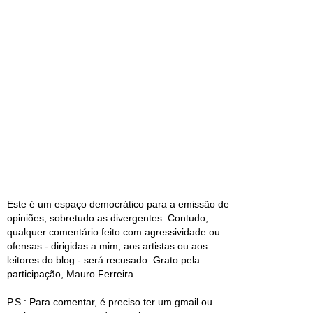
Este é um espaço democrático para a emissão de
opiniões, sobretudo as divergentes. Contudo,
qualquer comentário feito com agressividade ou
ofensas - dirigidas a mim, aos artistas ou aos
leitores do blog - será recusado. Grato pela
participação, Mauro Ferreira
P.S.: Para comentar, é preciso ter um gmail ou