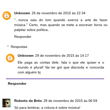
Unknown
26 de novembro de 2015 às 22:34
"...nunca saiu do tom quando exerce a arte de fazer
música." Certo, mas quando se mete a escrever livros ou
palpitar sobre política...
Responder
Respostas
Unknown
29 de novembro de 2015 às 14:17
Ele paga as contas dele, fala o que ele quiser e o
mundo é plural! Vai ter gnt que discorda e concorda
com alguém bj
Responder
Roberto de Brito
28 de novembro de 2015 às 06:59
Só para lembrar, a coluna é sobre música!