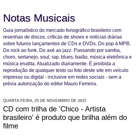
Notas Musicais
Guia jornalístico do mercado fonográfico brasileiro com
resenhas de discos, críticas de shows e notícias diárias
sobre futuros lançamentos de CDs e DVDs. Do pop à MPB.
Do rock ao funk. Do axé ao jazz. Passando por samba,
choro, sertanejo, soul, rap, blues, baião, música eletrônica e
música erudita. Atualizado diariamente. É proibida a
reprodução de qualquer texto ou foto deste site em veículo
impresso ou digital - inclusive em redes sociais - sem a
prévia autorização do editor Mauro Ferreira.
QUARTA-FEIRA, 25 DE NOVEMBRO DE 2015
CD com trilha de 'Chico - Artista
brasileiro' é produto que brilha além do
filme