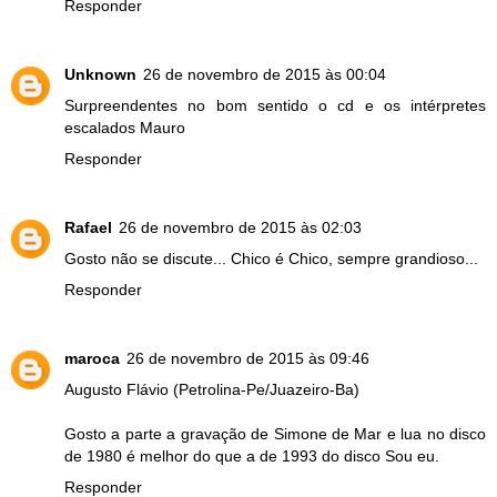
Responder
Unknown
26 de novembro de 2015 às 00:04
Surpreendentes no bom sentido o cd e os intérpretes
escalados Mauro
Responder
Rafael
26 de novembro de 2015 às 02:03
Gosto não se discute... Chico é Chico, sempre grandioso...
Responder
maroca
26 de novembro de 2015 às 09:46
Augusto Flávio (Petrolina-Pe/Juazeiro-Ba)
Gosto a parte a gravação de Simone de Mar e lua no disco
de 1980 é melhor do que a de 1993 do disco Sou eu.
Responder