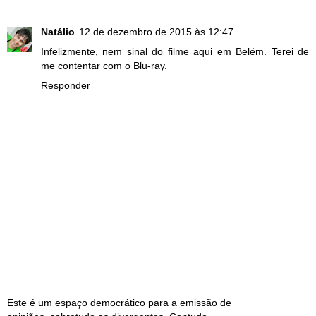
Natálio
12 de dezembro de 2015 às 12:47
Infelizmente, nem sinal do filme aqui em Belém. Terei de
me contentar com o Blu-ray.
Responder
Este é um espaço democrático para a emissão de