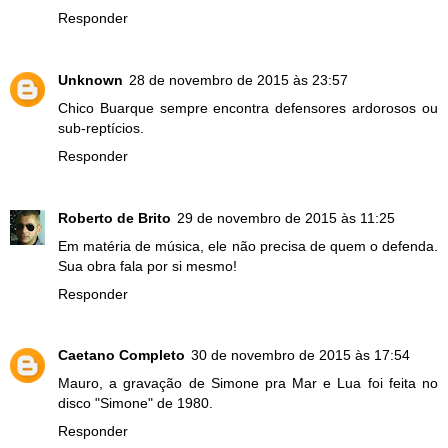
Responder
Unknown
28 de novembro de 2015 às 23:57
Chico Buarque sempre encontra defensores ardorosos ou
sub-reptícios.
Responder
Roberto de Brito
29 de novembro de 2015 às 11:25
Em matéria de música, ele não precisa de quem o defenda.
Sua obra fala por si mesmo!
Responder
Caetano Completo
30 de novembro de 2015 às 17:54
Mauro, a gravação de Simone pra Mar e Lua foi feita no
disco "Simone" de 1980.
Responder