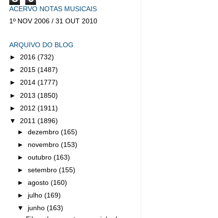
ACERVO NOTAS MUSICAIS
1º NOV 2006 / 31 OUT 2010
ARQUIVO DO BLOG
►
2016
(732)
►
2015
(1487)
►
2014
(1777)
►
2013
(1850)
►
2012
(1911)
▼
2011
(1896)
►
dezembro
(165)
►
novembro
(153)
►
outubro
(163)
►
setembro
(155)
►
agosto
(160)
►
julho
(169)
▼
junho
(163)