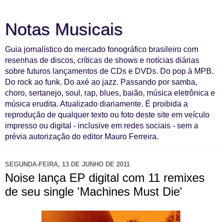
Notas Musicais
Guia jornalístico do mercado fonográfico brasileiro com
resenhas de discos, críticas de shows e notícias diárias
sobre futuros lançamentos de CDs e DVDs. Do pop à MPB.
Do rock ao funk. Do axé ao jazz. Passando por samba,
choro, sertanejo, soul, rap, blues, baião, música eletrônica e
música erudita. Atualizado diariamente. É proibida a
reprodução de qualquer texto ou foto deste site em veículo
impresso ou digital - inclusive em redes sociais - sem a
prévia autorização do editor Mauro Ferreira.
SEGUNDA-FEIRA, 13 DE JUNHO DE 2011
Noise lança EP digital com 11 remixes
de seu single 'Machines Must Die'