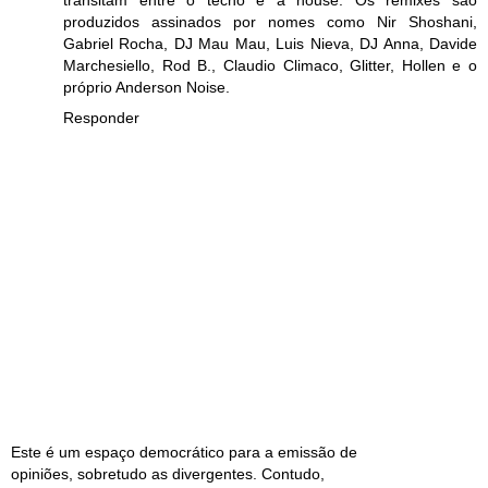
produzidos assinados por nomes como Nir Shoshani,
Gabriel Rocha, DJ Mau Mau, Luis Nieva, DJ Anna, Davide
Marchesiello, Rod B., Claudio Climaco, Glitter, Hollen e o
próprio Anderson Noise.
Responder
Este é um espaço democrático para a emissão de
opiniões, sobretudo as divergentes. Contudo,