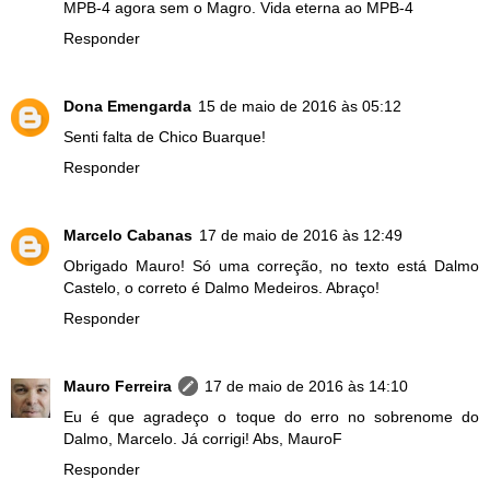
MPB-4 agora sem o Magro. Vida eterna ao MPB-4
Responder
Dona Emengarda
15 de maio de 2016 às 05:12
Senti falta de Chico Buarque!
Responder
Marcelo Cabanas
17 de maio de 2016 às 12:49
Obrigado Mauro! Só uma correção, no texto está Dalmo
Castelo, o correto é Dalmo Medeiros. Abraço!
Responder
Mauro Ferreira
17 de maio de 2016 às 14:10
Eu é que agradeço o toque do erro no sobrenome do
Dalmo, Marcelo. Já corrigi! Abs, MauroF
Responder