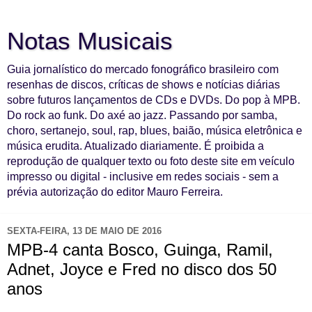
Notas Musicais
Guia jornalístico do mercado fonográfico brasileiro com
resenhas de discos, críticas de shows e notícias diárias
sobre futuros lançamentos de CDs e DVDs. Do pop à MPB.
Do rock ao funk. Do axé ao jazz. Passando por samba,
choro, sertanejo, soul, rap, blues, baião, música eletrônica e
música erudita. Atualizado diariamente. É proibida a
reprodução de qualquer texto ou foto deste site em veículo
impresso ou digital - inclusive em redes sociais - sem a
prévia autorização do editor Mauro Ferreira.
SEXTA-FEIRA, 13 DE MAIO DE 2016
MPB-4 canta Bosco, Guinga, Ramil,
Adnet, Joyce e Fred no disco dos 50
anos