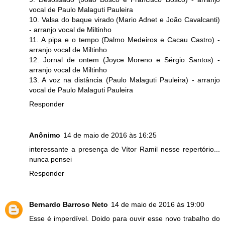
vocal de Paulo Malaguti Pauleira
10. Valsa do baque virado (Mario Adnet e João Cavalcanti)
- arranjo vocal de Miltinho
11. A pipa e o tempo (Dalmo Medeiros e Cacau Castro) -
arranjo vocal de Miltinho
12. Jornal de ontem (Joyce Moreno e Sérgio Santos) -
arranjo vocal de Miltinho
13. A voz na distância (Paulo Malaguti Pauleira) - arranjo
vocal de Paulo Malaguti Pauleira
Responder
Anônimo
14 de maio de 2016 às 16:25
interessante a presença de Vítor Ramil nesse repertório...
nunca pensei
Responder
Bernardo Barroso Neto
14 de maio de 2016 às 19:00
Esse é imperdível. Doido para ouvir esse novo trabalho do