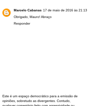
Marcelo Cabanas
17 de maio de 2016 às 21:13
Obrigado, Mauro! Abraço
Responder
Este é um espaço democrático para a emissão de
opiniões, sobretudo as divergentes. Contudo,
qualquer comentário feito com agressividade ou