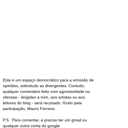
Este é um espaço democrático para a emissão de
opiniões, sobretudo as divergentes. Contudo,
qualquer comentário feito com agressividade ou
ofensas - dirigidas a mim, aos artistas ou aos
leitores do blog - será recusado. Grato pela
participação, Mauro Ferreira
P.S.: Para comentar, é preciso ter um gmail ou
qualquer outra conta do google.