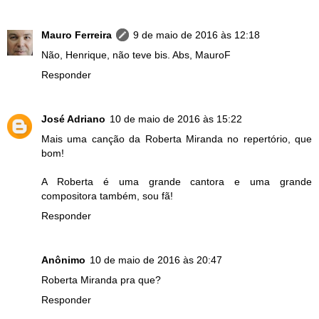
Mauro Ferreira
9 de maio de 2016 às 12:18
Não, Henrique, não teve bis. Abs, MauroF
Responder
José Adriano
10 de maio de 2016 às 15:22
Mais uma canção da Roberta Miranda no repertório, que
bom!
A Roberta é uma grande cantora e uma grande
compositora também, sou fã!
Responder
Anônimo
10 de maio de 2016 às 20:47
Roberta Miranda pra que?
Responder