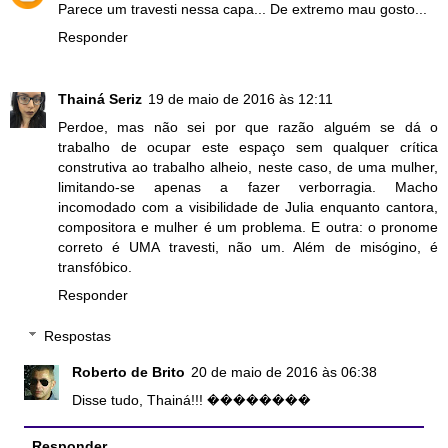
Parece um travesti nessa capa... De extremo mau gosto...
Responder
Thainá Seriz
19 de maio de 2016 às 12:11
Perdoe, mas não sei por que razão alguém se dá o
trabalho de ocupar este espaço sem qualquer crítica
construtiva ao trabalho alheio, neste caso, de uma mulher,
limitando-se apenas a fazer verborragia. Macho
incomodado com a visibilidade de Julia enquanto cantora,
compositora e mulher é um problema. E outra: o pronome
correto é UMA travesti, não um. Além de misógino, é
transfóbico.
Responder
Respostas
Roberto de Brito
20 de maio de 2016 às 06:38
Disse tudo, Thainá!!! ��������
Responder