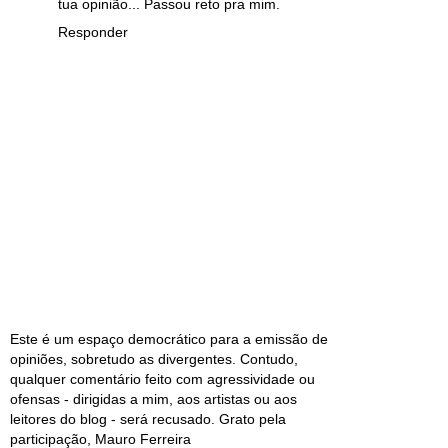
tua opinião... Passou reto pra mim.
Responder
Este é um espaço democrático para a emissão de
opiniões, sobretudo as divergentes. Contudo,
qualquer comentário feito com agressividade ou
ofensas - dirigidas a mim, aos artistas ou aos
leitores do blog - será recusado. Grato pela
participação, Mauro Ferreira