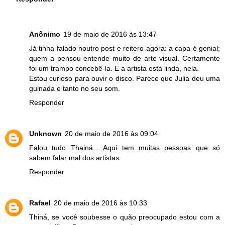
Anônimo
19 de maio de 2016 às 13:47
Já tinha falado noutro post e reitero agora: a capa é genial;
quem a pensou entende muito de arte visual. Certamente
foi um trampo concebê-la. E a artista está linda, nela.
Estou curioso para ouvir o disco. Parece que Julia deu uma
guinada e tanto no seu som.
Responder
Unknown
20 de maio de 2016 às 09:04
Falou tudo Thainá... Aqui tem muitas pessoas que só
sabem falar mal dos artistas.
Responder
Rafael
20 de maio de 2016 às 10:33
Thiná, se você soubesse o quão preocupado estou com a