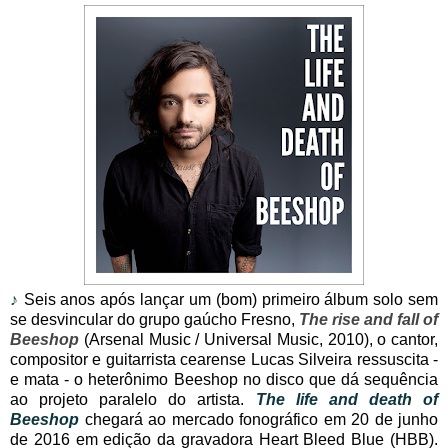
♪
Seis anos após lançar um (bom) primeiro álbum solo sem
se desvincular do grupo gaúcho Fresno,
The rise and fall of
Beeshop
(Arsenal Music / Universal Music, 2010), o cantor,
compositor e guitarrista cearense Lucas Silveira ressuscita -
e mata - o heterônimo Beeshop no disco que dá sequência
ao projeto paralelo do artista.
The life and death of
Beeshop
chegará ao mercado fonográfico em 20 de junho
de 2016 em edição da gravadora Heart Bleed Blue (HBB).