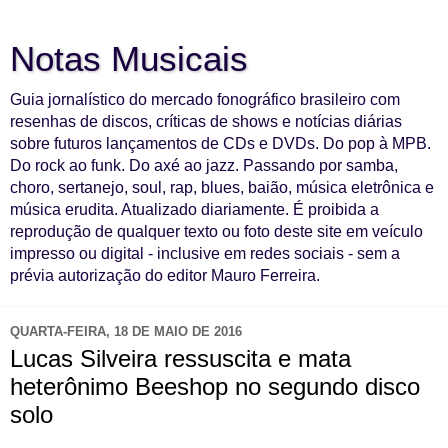
Notas Musicais
Guia jornalístico do mercado fonográfico brasileiro com
resenhas de discos, críticas de shows e notícias diárias
sobre futuros lançamentos de CDs e DVDs. Do pop à MPB.
Do rock ao funk. Do axé ao jazz. Passando por samba,
choro, sertanejo, soul, rap, blues, baião, música eletrônica e
música erudita. Atualizado diariamente. É proibida a
reprodução de qualquer texto ou foto deste site em veículo
impresso ou digital - inclusive em redes sociais - sem a
prévia autorização do editor Mauro Ferreira.
QUARTA-FEIRA, 18 DE MAIO DE 2016
Lucas Silveira ressuscita e mata
heterônimo Beeshop no segundo disco
solo