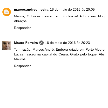
marcosandreolliveira
18 de maio de 2016 às 20:05
Mauro, O Lucas nasceu em Fortaleza! Adoro seu blog.
Abraços!
Responder
Mauro Ferreira
18 de maio de 2016 às 20:23
Tem razão, Marcos André. Embora criado em Porto Alegre,
Lucas nasceu na capital do Ceará. Grato pelo toque. Abs,
MauroF
Responder