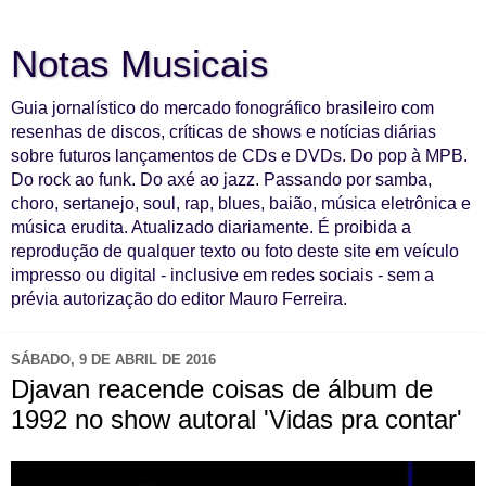
Notas Musicais
Guia jornalístico do mercado fonográfico brasileiro com
resenhas de discos, críticas de shows e notícias diárias
sobre futuros lançamentos de CDs e DVDs. Do pop à MPB.
Do rock ao funk. Do axé ao jazz. Passando por samba,
choro, sertanejo, soul, rap, blues, baião, música eletrônica e
música erudita. Atualizado diariamente. É proibida a
reprodução de qualquer texto ou foto deste site em veículo
impresso ou digital - inclusive em redes sociais - sem a
prévia autorização do editor Mauro Ferreira.
SÁBADO, 9 DE ABRIL DE 2016
Djavan reacende coisas de álbum de
1992 no show autoral 'Vidas pra contar'