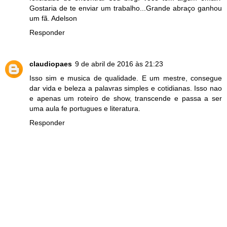
Gostaria de te enviar um trabalho...Grande abraço ganhou
um fã. Adelson
Responder
claudiopaes
9 de abril de 2016 às 21:23
Isso sim e musica de qualidade. E um mestre, consegue
dar vida e beleza a palavras simples e cotidianas. Isso nao
e apenas um roteiro de show, transcende e passa a ser
uma aula fe portugues e literatura.
Responder