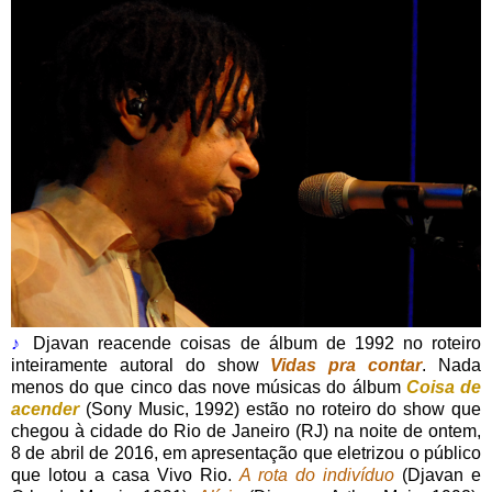
♪
Djavan reacende coisas de álbum de 1992 no roteiro
inteiramente autoral do show
Vidas pra contar
. Nada
menos do que cinco das nove músicas do álbum
Coisa de
acender
(Sony Music, 1992) estão no roteiro do show que
chegou à cidade do Rio de Janeiro (RJ) na noite de ontem,
8 de abril de 2016, em apresentação que eletrizou o público
que lotou a casa Vivo Rio.
A rota do indivíduo
(Djavan e