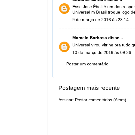
Esse Jose Éboli é um dos respons
Universal m Brasil troque logo de 
9 de março de 2016 às 23:14
Marcelo Barbosa
disse...
Universal virou vitrine pra tudo 
10 de março de 2016 às 09:36
Postar um comentário
Postagem mais recente
Assinar:
Postar comentários (Atom)