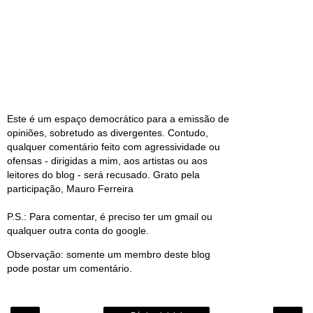
Este é um espaço democrático para a emissão de
opiniões, sobretudo as divergentes. Contudo,
qualquer comentário feito com agressividade ou
ofensas - dirigidas a mim, aos artistas ou aos
leitores do blog - será recusado. Grato pela
participação, Mauro Ferreira
P.S.: Para comentar, é preciso ter um gmail ou
qualquer outra conta do google.
Observação: somente um membro deste blog
pode postar um comentário.