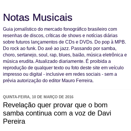
Notas Musicais
Guia jornalístico do mercado fonográfico brasileiro com
resenhas de discos, críticas de shows e notícias diárias
sobre futuros lançamentos de CDs e DVDs. Do pop à MPB.
Do rock ao funk. Do axé ao jazz. Passando por samba,
choro, sertanejo, soul, rap, blues, baião, música eletrônica e
música erudita. Atualizado diariamente. É proibida a
reprodução de qualquer texto ou foto deste site em veículo
impresso ou digital - inclusive em redes sociais - sem a
prévia autorização do editor Mauro Ferreira.
QUINTA-FEIRA, 10 DE MARÇO DE 2016
Revelação quer provar que o bom
samba continua com a voz de Davi
Pereira