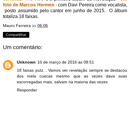
foto de Marcos Hermes -
com Davi Pereira como vocalista,
posto assumido pelo cantor em junho de 2015. O álbum
totaliza 18 faixas.
Mauro Ferreira
às
06:06
Compartilhar
Um comentário:
Unknown
10 de março de 2016 às 08:51
18 faixas putz... Vamos ver revelação sempre se destacou
dos mela cuecas mesmo que as vezes dava suas
escorregadas mais, salvam na maioria das vezes
Responder