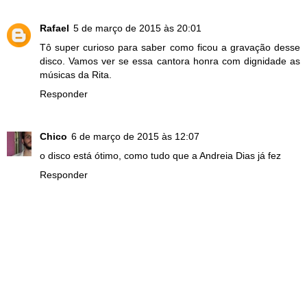
Rafael
5 de março de 2015 às 20:01
Tô super curioso para saber como ficou a gravação desse
disco. Vamos ver se essa cantora honra com dignidade as
músicas da Rita.
Responder
Chico
6 de março de 2015 às 12:07
o disco está ótimo, como tudo que a Andreia Dias já fez
Responder