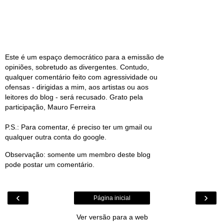
Este é um espaço democrático para a emissão de
opiniões, sobretudo as divergentes. Contudo,
qualquer comentário feito com agressividade ou
ofensas - dirigidas a mim, aos artistas ou aos
leitores do blog - será recusado. Grato pela
participação, Mauro Ferreira
P.S.: Para comentar, é preciso ter um gmail ou
qualquer outra conta do google.
Observação: somente um membro deste blog
pode postar um comentário.
‹
›
Página inicial
Ver versão para a web