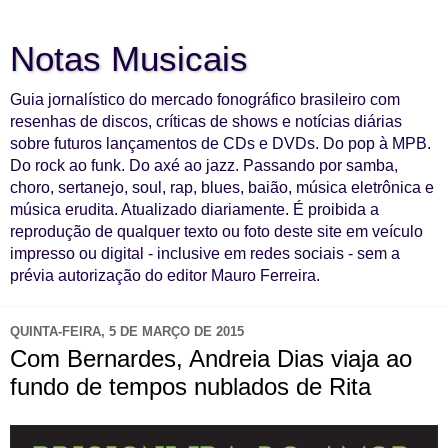
Notas Musicais
Guia jornalístico do mercado fonográfico brasileiro com
resenhas de discos, críticas de shows e notícias diárias
sobre futuros lançamentos de CDs e DVDs. Do pop à MPB.
Do rock ao funk. Do axé ao jazz. Passando por samba,
choro, sertanejo, soul, rap, blues, baião, música eletrônica e
música erudita. Atualizado diariamente. É proibida a
reprodução de qualquer texto ou foto deste site em veículo
impresso ou digital - inclusive em redes sociais - sem a
prévia autorização do editor Mauro Ferreira.
QUINTA-FEIRA, 5 DE MARÇO DE 2015
Com Bernardes, Andreia Dias viaja ao
fundo de tempos nublados de Rita