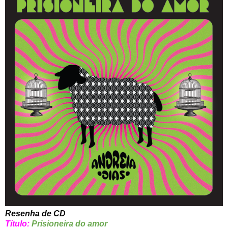
Resenha de CD
Título:
Prisioneira do amor