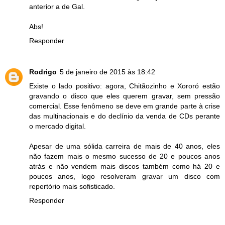
anterior a de Gal.
Abs!
Responder
Rodrigo
5 de janeiro de 2015 às 18:42
Existe o lado positivo: agora, Chitãozinho e Xororó estão
gravando o disco que eles querem gravar, sem pressão
comercial. Esse fenômeno se deve em grande parte à crise
das multinacionais e do declínio da venda de CDs perante
o mercado digital.
Apesar de uma sólida carreira de mais de 40 anos, eles
não fazem mais o mesmo sucesso de 20 e poucos anos
atrás e não vendem mais discos também como há 20 e
poucos anos, logo resolveram gravar um disco com
repertório mais sofisticado.
Responder