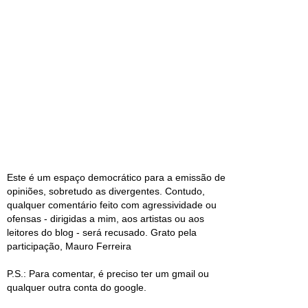
Este é um espaço democrático para a emissão de
opiniões, sobretudo as divergentes. Contudo,
qualquer comentário feito com agressividade ou
ofensas - dirigidas a mim, aos artistas ou aos
leitores do blog - será recusado. Grato pela
participação, Mauro Ferreira
P.S.: Para comentar, é preciso ter um gmail ou
qualquer outra conta do google.