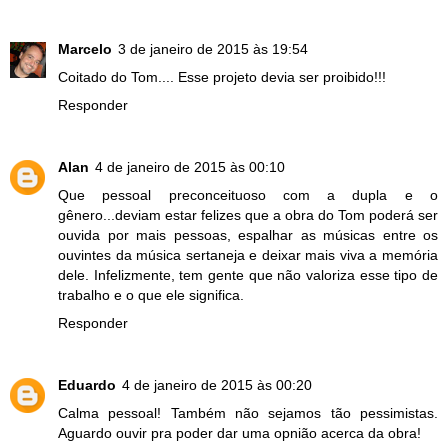
Marcelo
3 de janeiro de 2015 às 19:54
Coitado do Tom.... Esse projeto devia ser proibido!!!
Responder
Alan
4 de janeiro de 2015 às 00:10
Que pessoal preconceituoso com a dupla e o
gênero...deviam estar felizes que a obra do Tom poderá ser
ouvida por mais pessoas, espalhar as músicas entre os
ouvintes da música sertaneja e deixar mais viva a memória
dele. Infelizmente, tem gente que não valoriza esse tipo de
trabalho e o que ele significa.
Responder
Eduardo
4 de janeiro de 2015 às 00:20
Calma pessoal! Também não sejamos tão pessimistas.
Aguardo ouvir pra poder dar uma opnião acerca da obra!