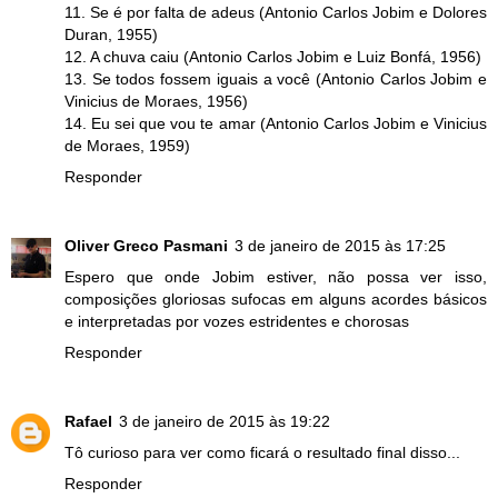
11. Se é por falta de adeus (Antonio Carlos Jobim e Dolores
Duran, 1955)
12. A chuva caiu (Antonio Carlos Jobim e Luiz Bonfá, 1956)
13. Se todos fossem iguais a você (Antonio Carlos Jobim e
Vinicius de Moraes, 1956)
14. Eu sei que vou te amar (Antonio Carlos Jobim e Vinicius
de Moraes, 1959)
Responder
Oliver Greco Pasmani
3 de janeiro de 2015 às 17:25
Espero que onde Jobim estiver, não possa ver isso,
composições gloriosas sufocas em alguns acordes básicos
e interpretadas por vozes estridentes e chorosas
Responder
Rafael
3 de janeiro de 2015 às 19:22
Tô curioso para ver como ficará o resultado final disso...
Responder