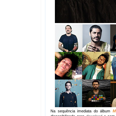
Na sequência imediata do álbum
M