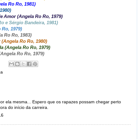
ela Ro Ro, 1981)
 1980)
de Amor (Angela Ro Ro, 1979)
Ro e Sérgio Bandeira, 1981)
 Ro, 1979)
a Ro Ro, 1983)
r (Angela Ro Ro, 1980)
da (Angela Ro Ro, 1979)
(Angela Ro Ro, 1979)
na
por ela mesma... Espero que os rapazes possam chegar perto
ra do início da carreira.
16