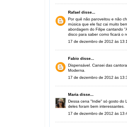
Rafael
disse...
Por quê não paroveitou e não ch
música que ele faz cai muito be
abordagem do Filipe cantando "
disco para saber como ficará o r
17 de dezembro de 2012 às 13:
Fabio
disse...
Dispensável. Cansei das cantoras
Moderna.
17 de dezembro de 2012 às 13:
Maria
disse...
Dessa cena "Indie" só gosto do
deles foram bem interessantes.
17 de dezembro de 2012 às 13: